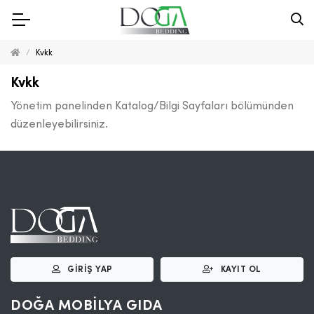
Kvkk
Kvkk
Yönetim panelinden Katalog/Bilgi Sayfaları bölümünden
düzenleyebilirsiniz.
GIRIŞ YAP
KAYIT OL
DOĞA MOBİLYA GIDA