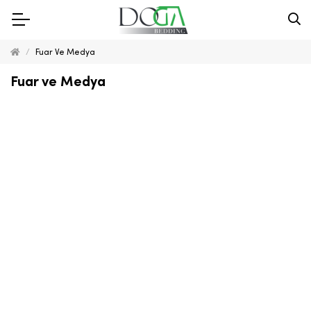
Fuar Ve Medya
Fuar ve Medya