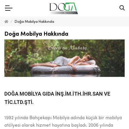
Doğa Mobilya Hakkında
Doğa Mobilya Hakkında
DOĞA MOBİLYA GIDA İNŞ.İM.İTH.İHR.SAN VE
TİC.LTD.ŞTİ.
1992 yılında Bahçekapı Mobilya adında küçük bir mobilya
atölyesi olarak hizmet hayatına başladı. 2006 yılında